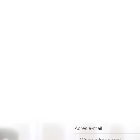
Adres e-mail