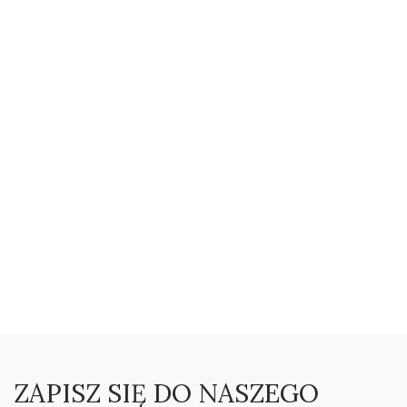
ZAPISZ SIĘ DO NASZEGO