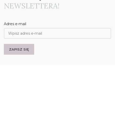
NEWSLETTERA!
Adres e-mail