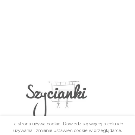
Ta strona używa cookie. Dowiedz się więcej o celu ich
używania i zmianie ustawień cookie w przeglądarce.