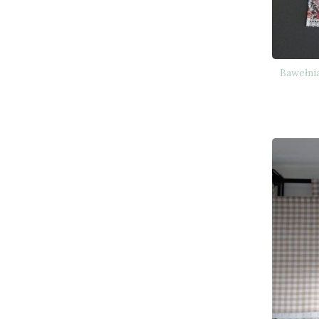
Bawełni