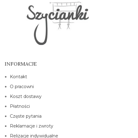
INFORMACJE
Kontakt
O pracowni
Koszt dostawy
Płatności
Częste pytania
Reklamacje i zwroty
Relizacje indywidualne