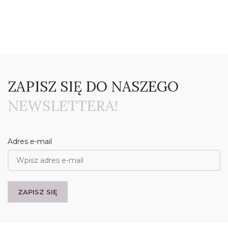
ZAPISZ SIĘ DO NASZEGO
NEWSLETTERA!
Adres e-mail