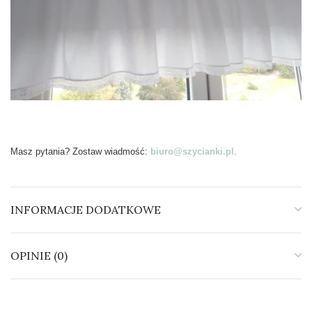
Masz pytania? Zostaw wiadmość:
biuro@szycianki.pl
.
INFORMACJE DODATKOWE
OPINIE (0)