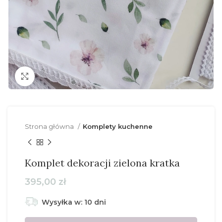
Click to enlarge
Strona główna
Komplety kuchenne
Komplet dekoracji zielona kratka
395,00
zł
Wysyłka w: 10 dni