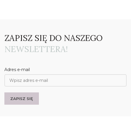
ZAPISZ SIĘ DO NASZEGO
NEWSLETTERA!
Adres e-mail