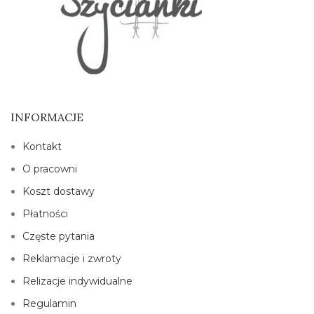
INFORMACJE
Kontakt
O pracowni
Koszt dostawy
Płatności
Częste pytania
Reklamacje i zwroty
Relizacje indywidualne
Regulamin