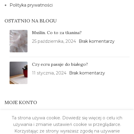
Polityka prywatności
OSTATNIO NA BLOGU
Muślin. Co to za tkanina?
25 października, 2024
Brak komentarzy
Czy ecru pasuje do białego?
11 stycznia, 2024
Brak komentarzy
MOJE KONTO
Please,
log in
Ta strona używa cookie. Dowiedz się więcej o celu ich
używania i zmianie ustawień cookie w przeglądarce.
Korzystając ze strony wyrażasz zgodę na używanie