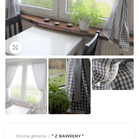
Click to enlarge
Strona główna
* Z BAWEŁNY *