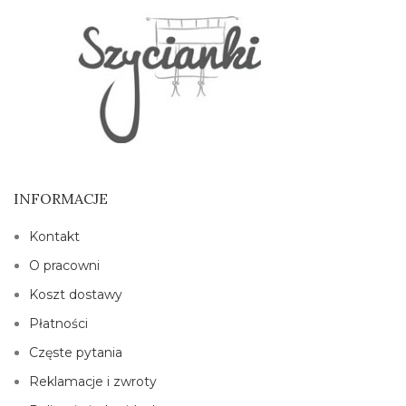
INFORMACJE
Kontakt
O pracowni
Koszt dostawy
Płatności
Częste pytania
Reklamacje i zwroty