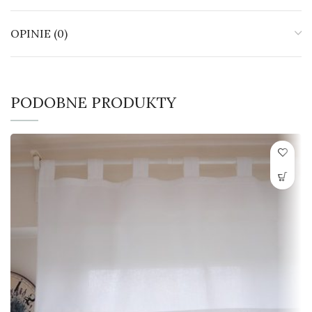
OPINIE (0)
PODOBNE PRODUKTY