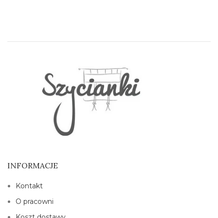
INFORMACJE
Kontakt
O pracowni
Koszt dostawy