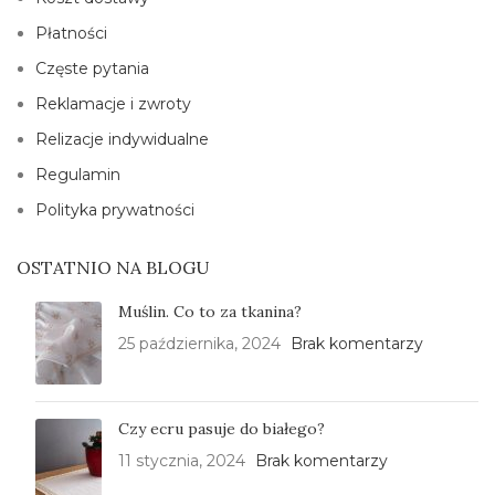
Płatności
Częste pytania
Reklamacje i zwroty
Relizacje indywidualne
Regulamin
Polityka prywatności
OSTATNIO NA BLOGU
Muślin. Co to za tkanina?
25 października, 2024
Brak komentarzy
Czy ecru pasuje do białego?
11 stycznia, 2024
Brak komentarzy