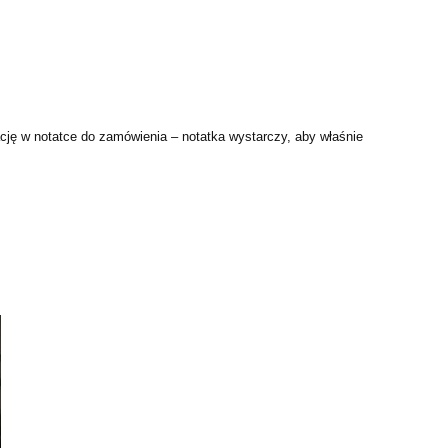
ję w notatce do zamówienia – notatka wystarczy, aby właśnie