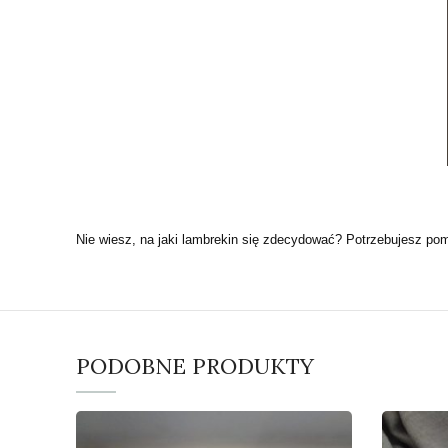
Nie wiesz, na jaki lambrekin się zdecydować? Potrzebujesz po
PODOBNE PRODUKTY