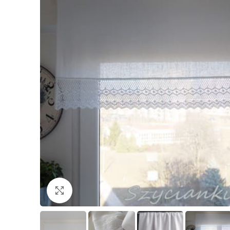
Click to enlarge