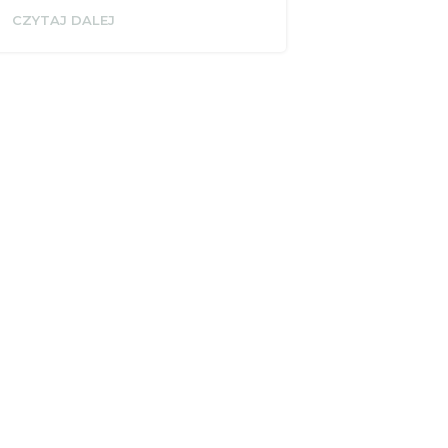
CZYTAJ DALEJ