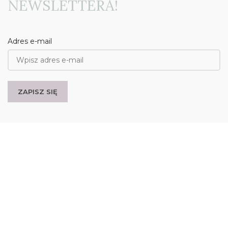
NEWSLETTERA!
Adres e-mail