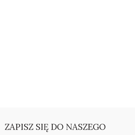
ZAPISZ SIĘ DO NASZEGO