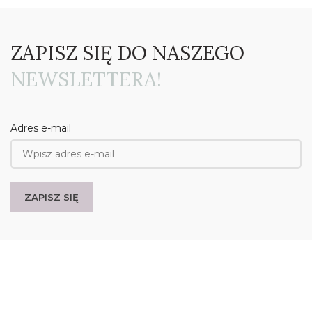
ZAPISZ SIĘ DO NASZEGO
NEWSLETTERA!
Adres e-mail