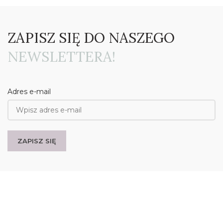
ZAPISZ SIĘ DO NASZEGO
NEWSLETTERA!
Adres e-mail