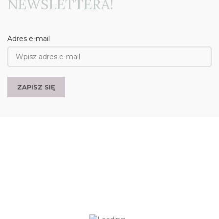
NEWSLETTERA!
Adres e-mail