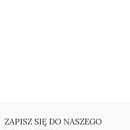
ZAPISZ SIĘ DO NASZEGO