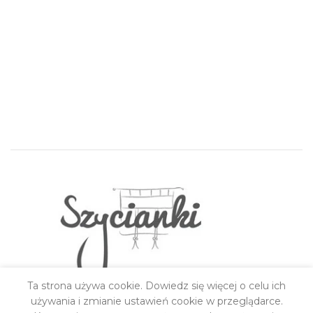
Ta strona używa cookie. Dowiedz się więcej o celu ich
używania i zmianie ustawień cookie w przeglądarce.