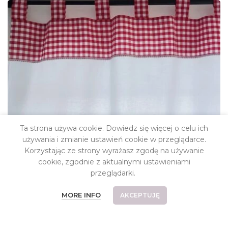
od
103,00 zł
do
317,00 zł
Ta strona używa cookie. Dowiedz się więcej o celu ich
używania i zmianie ustawień cookie w przeglądarce.
Korzystając ze strony wyrażasz zgodę na używanie
cookie, zgodnie z aktualnymi ustawieniami
Bawełniany lambrekin vintage | czerwona kratka
przeglądarki.
Zakres
113,00
zł
–
327,00
zł
cen:
od
MORE INFO
AKCEPTUJĘ
113,00 zł
do
327,00 zł