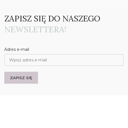
ZAPISZ SIĘ DO NASZEGO
NEWSLETTERA!
Adres e-mail