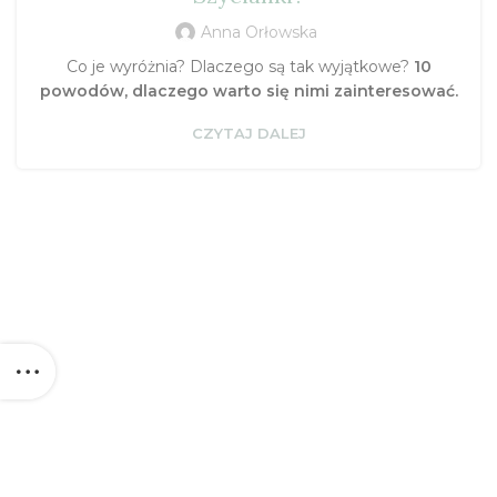
Anna Orłowska
Co je wyróżnia? Dlaczego są tak wyjątkowe?
10
powodów, dlaczego warto się nimi zainteresować.
CZYTAJ DALEJ