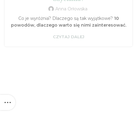
Anna Orłowska
Co je wyróżnia? Dlaczego są tak wyjątkowe?
10
powodów, dlaczego warto się nimi zainteresować.
CZYTAJ DALEJ