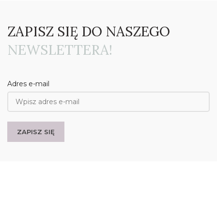
ZAPISZ SIĘ DO NASZEGO
NEWSLETTERA!
Adres e-mail