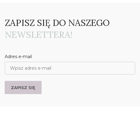
ZAPISZ SIĘ DO NASZEGO
NEWSLETTERA!
Adres e-mail