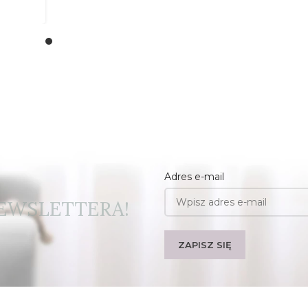
Adres e-mail
EWSLETTERA!