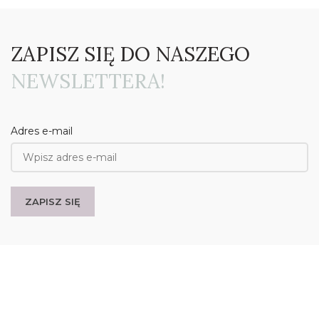
ZAPISZ SIĘ DO NASZEGO
NEWSLETTERA!
Adres e-mail