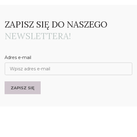
ZAPISZ SIĘ DO NASZEGO
NEWSLETTERA!
Adres e-mail