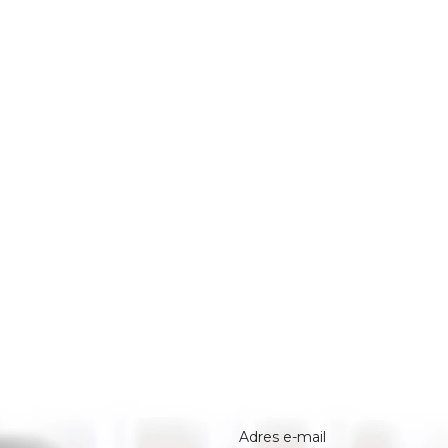
Adres e-mail