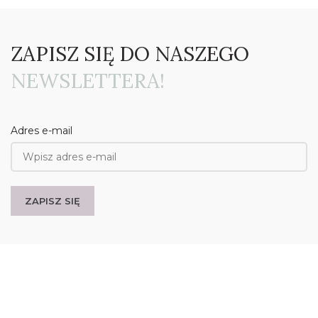
ZAPISZ SIĘ DO NASZEGO
NEWSLETTERA!
Adres e-mail