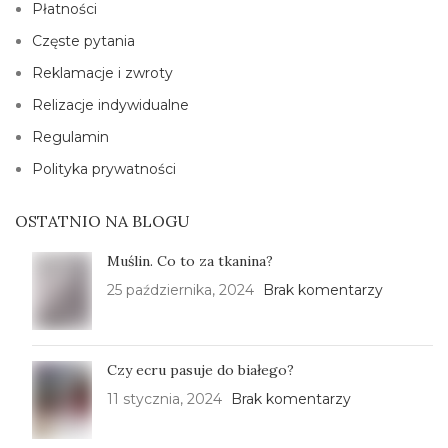
Płatności
Częste pytania
Reklamacje i zwroty
Relizacje indywidualne
Regulamin
Polityka prywatności
OSTATNIO NA BLOGU
Muślin. Co to za tkanina?
25 października, 2024
Brak komentarzy
Czy ecru pasuje do białego?
11 stycznia, 2024
Brak komentarzy