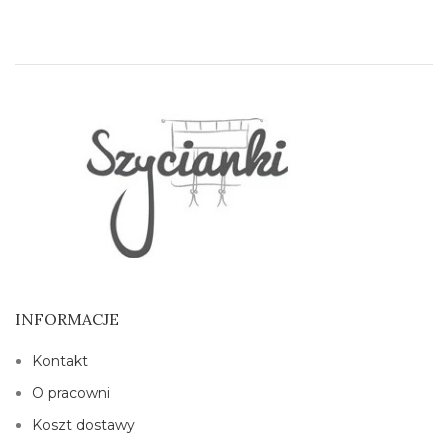
INFORMACJE
Kontakt
O pracowni
Koszt dostawy