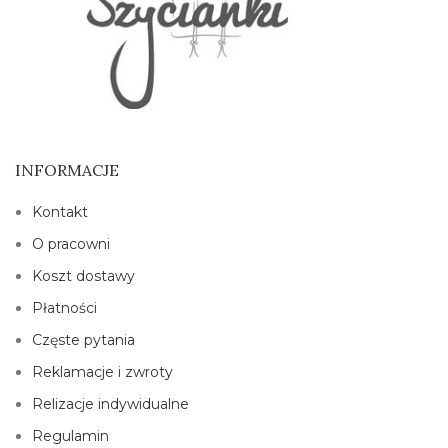
INFORMACJE
Kontakt
O pracowni
Koszt dostawy
Płatności
Częste pytania
Reklamacje i zwroty
Relizacje indywidualne
Regulamin