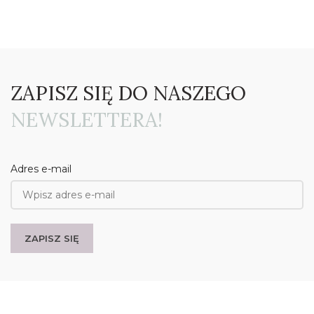
ZAPISZ SIĘ DO NASZEGO
NEWSLETTERA!
Adres e-mail